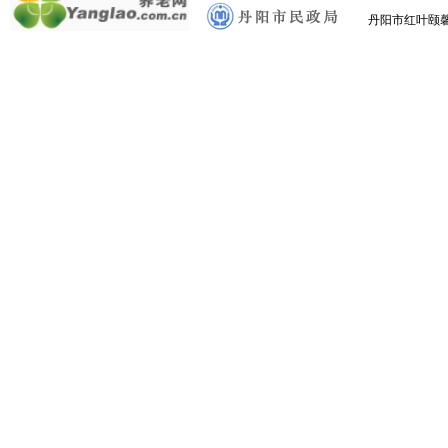
丹阳市红叶颐