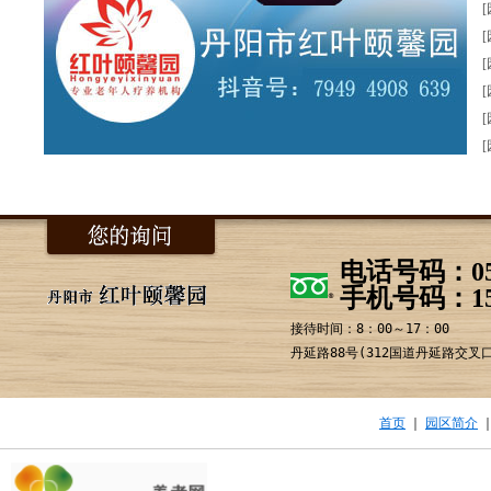
电话号码：0511
手机号码：152
接待时间：8：00～17：00
丹延路88号(312国道丹延路交叉
首页
｜
园区简介